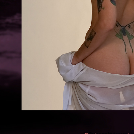
(*) Todas las imágenes fu